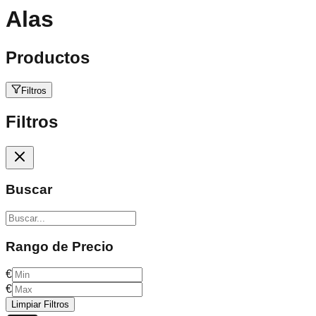
Alas
Productos
Filtros
Filtros
Buscar
Rango de Precio
€
€
Limpiar Filtros