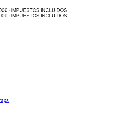
0€ · IMPUESTOS INCLUIDOS
0€ · IMPUESTOS INCLUIDOS
raps