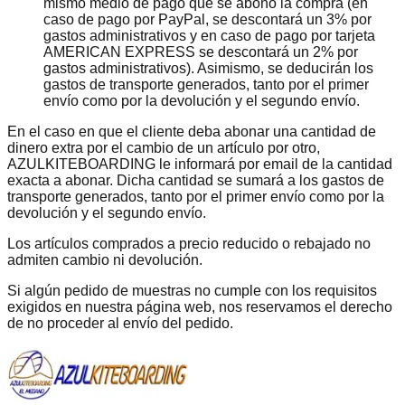
mismo medio de pago que se abonó la compra (en
caso de pago por PayPal, se descontará un 3% por
gastos administrativos y en caso de pago por tarjeta
AMERICAN EXPRESS se descontará un 2% por
gastos administrativos). Asimismo, se deducirán los
gastos de transporte generados, tanto por el primer
envío como por la devolución y el segundo envío.
En el caso en que el cliente deba abonar una cantidad de
dinero extra por el cambio de un artículo por otro,
AZULKITEBOARDING le informará por email de la cantidad
exacta a abonar. Dicha cantidad se sumará a los gastos de
transporte generados, tanto por el primer envío como por la
devolución y el segundo envío.
Los artículos comprados a precio reducido o rebajado no
admiten cambio ni devolución.
Si algún pedido de muestras no cumple con los requisitos
exigidos en nuestra página web, nos reservamos el derecho
de no proceder al envío del pedido.