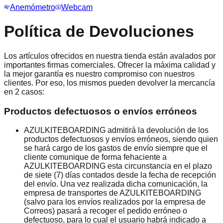
Anemómetro
Webcam
Política de Devoluciones
Los artículos ofrecidos en nuestra tienda están avalados por
importantes firmas comerciales. Ofrecer la máxima calidad y
la mejor garantía es nuestro compromiso con nuestros
clientes. Por eso, los mismos pueden devolver la mercancía
en 2 casos:
Productos defectuosos o envíos erróneos
AZULKITEBOARDING admitirá la devolución de los
productos defectuosos y envíos erróneos, siendo quien
se hará cargo de los gastos de envío siempre que el
cliente comunique de forma fehaciente a
AZULKITEBOARDING esta circunstancia en el plazo
de siete (7) días contados desde la fecha de recepción
del envío. Una vez realizada dicha comunicación, la
empresa de transportes de AZULKITEBOARDING
(salvo para los envíos realizados por la empresa de
Correos) pasará a recoger el pedido erróneo o
defectuoso, para lo cual el usuario habrá indicado a