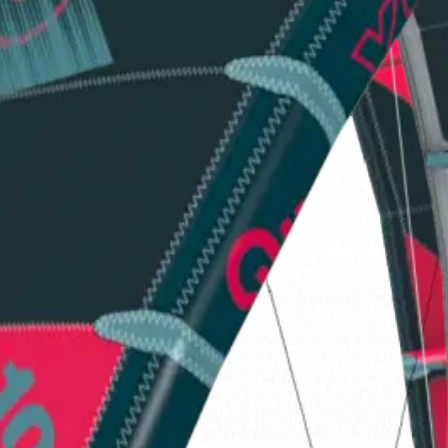
e con su estilo de navegar ya que permite realizar las mas com