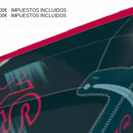
0€ · IMPUESTOS INCLUIDOS
0€ · IMPUESTOS INCLUIDOS
raps