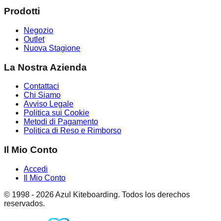
Prodotti
Negozio
Outlet
Nuova Stagione
La Nostra Azienda
Contattaci
Chi Siamo
Avviso Legale
Politica sui Cookie
Metodi di Pagamento
Politica di Reso e Rimborso
Il Mio Conto
Accedi
Il Mio Conto
© 1998 -
2026
Azul Kiteboarding. Todos los derechos
reservados.