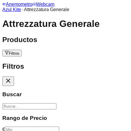
Anemometro
Webcam
Azul Kite
Attrezzatura Generale
Attrezzatura Generale
Productos
Filtros
Filtros
Buscar
Rango de Precio
€