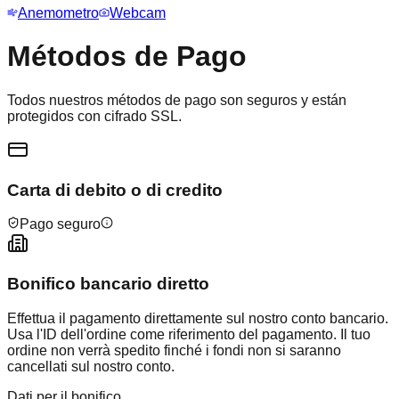
Anemometro
Webcam
Métodos de Pago
Todos nuestros métodos de pago son seguros y están
protegidos con cifrado SSL.
Carta di debito o di credito
Pago seguro
Bonifico bancario diretto
Effettua il pagamento direttamente sul nostro conto bancario.
Usa l'ID dell'ordine come riferimento del pagamento. Il tuo
ordine non verrà spedito finché i fondi non si saranno
cancellati sul nostro conto.
Dati per il bonifico