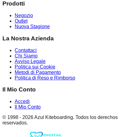
Prodotti
Negozio
Outlet
Nuova Stagione
La Nostra Azienda
Contattaci
Chi Siamo
Avviso Legale
Politica sui Cookie
Metodi di Pagamento
Politica di Reso e Rimborso
Il Mio Conto
Accedi
Il Mio Conto
© 1998 -
2026
Azul Kiteboarding. Todos los derechos
reservados.