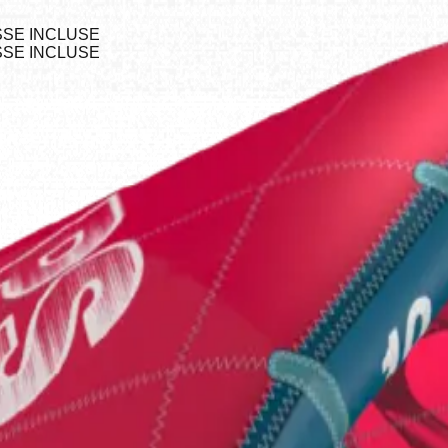
ASSE INCLUSE
ASSE INCLUSE
hie