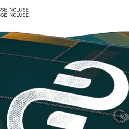
ASSE INCLUSE
ASSE INCLUSE
hie