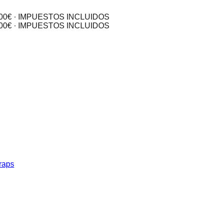
0€ · IMPUESTOS INCLUIDOS
0€ · IMPUESTOS INCLUIDOS
raps